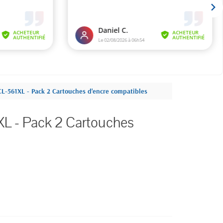
-561XL - Pack 2 Cartouches d'encre compatibles
 - Pack 2 Cartouches