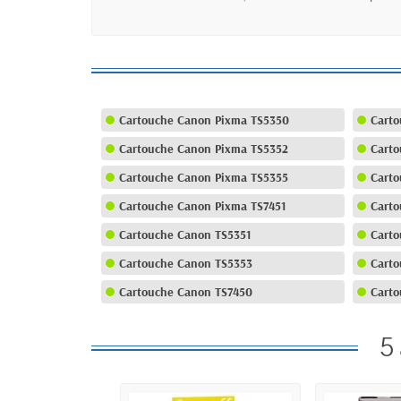
Cartouche Canon Pixma TS5350
Carto
Cartouche Canon Pixma TS5352
Carto
Cartouche Canon Pixma TS5355
Carto
Cartouche Canon Pixma TS7451
Carto
Cartouche Canon TS5351
Carto
Cartouche Canon TS5353
Carto
Cartouche Canon TS7450
Carto
5 