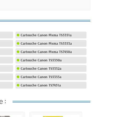
Cartouche Canon Pixma TS5351a
Cartouche Canon Pixma TS5353a
Cartouche Canon Pixma TS7450a
Cartouche Canon TS5350a
Cartouche Canon TS5352a
Cartouche Canon TS5355a
Cartouche Canon TS7451a
e :