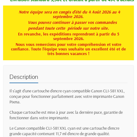
Notre équipe sera en congés d'été du 4 Août 2026 au 4
septembre 2026.
Vous pouvez continuer à passer vos commandes
pendant toute
cette période sur notre site.
En revanche, les expéditions reprendront à partir du 5
septembre 2026.
Nous vous remercions pour votre compréhension et votre
confiance. Toute l'équipe vous souhaite un excellent été et de
très bonnes vacances !
Description
Il s'agit d'une cartouche d'encre cyan compatible Canon CLI-581 XXL,
conçue pour fonctionner parfaitement avec votre imprimante Canon
Pixma.
Chaque cartouche est mise à jour avec la dernière puce, garantie de
fonctionner dans votre imprimante.
Le Canon compatible CLI-581 XXL cyan est une cartouche d'encre
grande capacité contenant 11,7 ml d'encre de grande qualité.