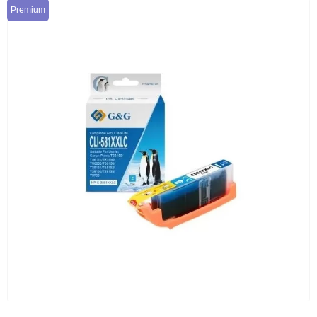
Premium