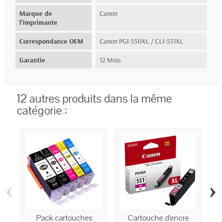
Marque de
Canon
l'imprimante
Correspondance OEM
Canon PGI-550XL / CLI-551XL
Garantie
12 Mois
12 autres produits dans la même
catégorie :
‹
›
Pack cartouches
Cartouche d'encre