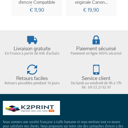
d'encre Compatible
originale Canon...
Canon...
€ 11,90
€ 19,90
Livraison gratuite
Paiement sécurisé
En France à partir de 49€ d'achats
Paiement en ligne 100% sécurisé
Retours faciles
Service client
Retours possibles pendant 14 jours
Du lundi au vendredi de 9h à 17h
Tel : 09 53 21 92 97
Nous sommes une société française à taille humaine et nous mettons tout en œuvre
pour satisfaire nos clients. Nous proposons sur notre site des cartouches d'encre à des