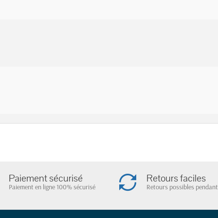
Paiement sécurisé
Retours faciles
Paiement en ligne 100% sécurisé
Retours possibles pendant