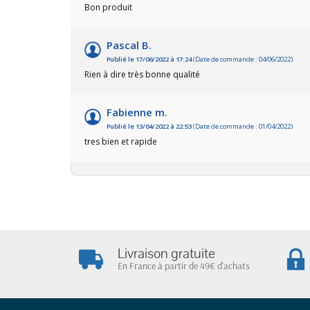
Bon produit
Pascal B.
Publié le 17/06/2022 à 17:24
(Date de commande : 04/06/2022)
Rien à dire très bonne qualité
Fabienne m.
Publié le 13/04/2022 à 22:53
(Date de commande : 01/04/2022)
tres bien et rapide
Livraison gratuite
En France à partir de 49€ d'achats