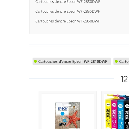
Cartouches d'encre Epson WF-2830DWF
Cartouches d'encre Epson WF-2835DWF
Cartouches d'encre Epson WF-2850DWF
Cartouches d'encre Epson WF-2810DWF
Carto
12