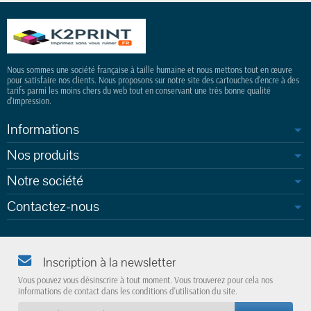
Nous sommes une société française à taille humaine et nous mettons tout en œuvre
pour satisfaire nos clients. Nous proposons sur notre site des cartouches d'encre à des
tarifs parmi les moins chers du web tout en conservant une très bonne qualité
d'impression.
Informations
Nos produits
Notre société
Contactez-nous
Inscription à la newsletter
Vous pouvez vous désinscrire à tout moment. Vous trouverez pour cela nos
informations de contact dans les conditions d'utilisation du site.