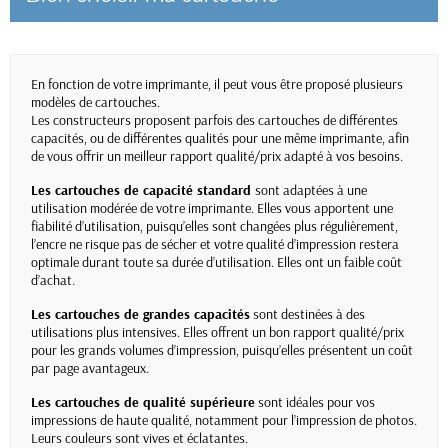
En fonction de votre imprimante, il peut vous être proposé plusieurs
modèles de cartouches.
Les constructeurs proposent parfois des cartouches de différentes
capacités, ou de différentes qualités pour une même imprimante, afin
de vous offrir un meilleur rapport qualité/prix adapté à vos besoins.
Les cartouches de capacité standard
sont adaptées à une
utilisation modérée de votre imprimante. Elles vous apportent une
fiabilité d’utilisation, puisqu’elles sont changées plus régulièrement,
l’encre ne risque pas de sécher et votre qualité d’impression restera
optimale durant toute sa durée d’utilisation. Elles ont un faible coût
d’achat.
Les cartouches de grandes capacités
sont destinées à des
utilisations plus intensives. Elles offrent un bon rapport qualité/prix
pour les grands volumes d’impression, puisqu’elles présentent un coût
par page avantageux.
Les cartouches de qualité supérieure
sont idéales pour vos
impressions de haute qualité, notamment pour l’impression de photos.
Leurs couleurs sont vives et éclatantes.