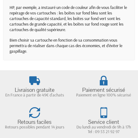
HP, par exemple, a instauré un code de couleur afin de vous faciliter le
repérage de vos cartouches : les boîtes sur fond bleu sont les
cartouches de capacité standard, les boîtes sur fond vert sont les
cartouches de grande capacité, et les boîtes sur fond rouge sont les
cartouches de qualité supérieure.
Bien choisir sa cartouche en fonction de sa consommation vous
permettra de réaliser dans chaque cas des économies, et d’éviter le
gaspillage.
Livraison gratuite
Paiement sécurisé
En France à partir de 49€ d'achats
Paiement en ligne 100% sécurisé
Retours faciles
Service client
Retours possibles pendant 14 jours
Du lundi au vendredi de 9h à 17h
Tel : 09 53 21 92 97