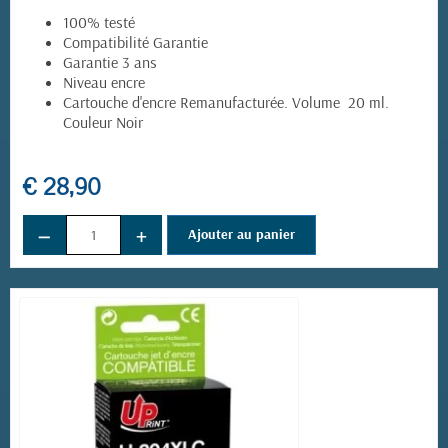
100% testé
Compatibilité Garantie
Garantie 3 ans
Niveau encre
Cartouche d'encre Remanufacturée. Volume 20 ml.
Couleur Noir
€ 28,90
−
+
Ajouter au panier