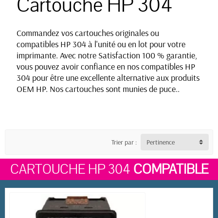
Cartouche HP 304
Commandez vos cartouches originales ou
compatibles HP 304 à l'unité ou en lot pour votre
imprimante
. Avec notre Satisfaction 100 % garantie,
vous pouvez avoir confiance en nos compatibles HP
304
pour être une excellente alternative aux produits
OEM HP. Nos cartouches sont munies de puce.
.
Trier par :
Pertinence
CARTOUCHE HP 304
COMPATIBLE