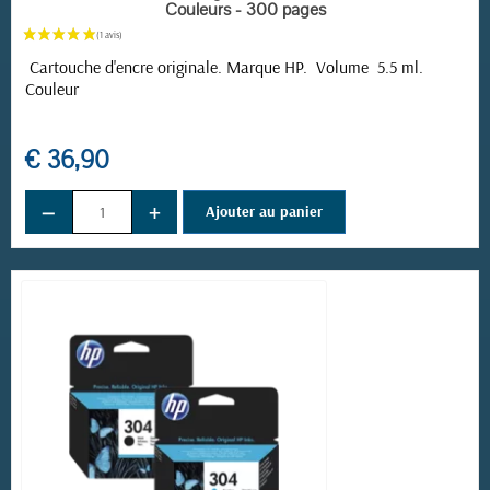
Couleurs - 300 pages
Cartouche d'encre originale. Marque HP. Volume 5.5 ml.
Couleur
€ 36,90
−
+
Ajouter au panier