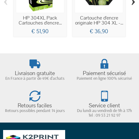
‹
›
HP 304XL Pack
Cartouche d'encre
Cartouches d'encre...
originale HP 304 XL -...
€ 51,90
€ 36,90
Livraison gratuite
Paiement sécurisé
En France à partir de 49€ d'achats
Paiement en ligne 100% sécurisé
Retours faciles
Service client
Retours possibles pendant 14 jours
Du lundi au vendredi de 9h à 17h
Tel : 09 53 21 92 97