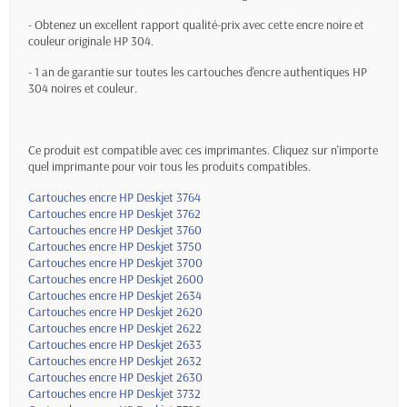
- Obtenez un excellent rapport qualité-prix avec cette encre noire et
couleur originale HP 304.
- 1 an de garantie sur toutes les cartouches d'encre authentiques HP
304 noires et couleur.
Ce produit est compatible avec ces imprimantes. Cliquez sur n'importe
quel imprimante pour voir tous les produits compatibles.
Cartouches encre HP Deskjet 3764
Cartouches encre HP Deskjet 3762
Cartouches encre HP Deskjet 3760
Cartouches encre HP Deskjet 3750
Cartouches encre HP Deskjet 3700
Cartouches encre HP Deskjet 2600
Cartouches encre HP Deskjet 2634
Cartouches encre HP Deskjet 2620
Cartouches encre HP Deskjet 2622
Cartouches encre HP Deskjet 2633
Cartouches encre HP Deskjet 2632
Cartouches encre HP Deskjet 2630
Cartouches encre HP Deskjet 3732