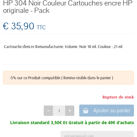
HP 304 Noir Couleur Cartouches encre HP
originale - Pack
€ 35,90
TTC
Cartouche d'encre Remanufacturée. Volume Noir 18 ml. Couleur : 21 ml
-5% sur ce Produit compatible ( Remise visible dans le panier )
Rupture de stock
Ajouter au panier
Livraison standard 3,50€ Et
Gratuit à partir de 49€ d'achats