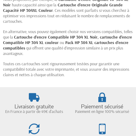
Noir
haute capacité ainsi que la
Cartouche d'encre Originale Grande
Capacité HP 304XL Couleur
. Ces modèles sont parfaits si vous cherchez à
optimiser vos impressions tout en réduisant le nombre de remplacements de
cartouches.
En alternative, vous pouvez également choisir nos versions compatibles, telles
que la
Cartouche d'encre Compatible HP 304 XL Noir
,
cartouche d'encre
Compatible HP 304 XL couleur
ou
Pack HP 304 XL cartouches d'encre
compatibles
qui offrent une qualité d’impression similaire à un prix plus
avantageux.
Toutes ces cartouches sont rigoureusement testées pour garantir une
compatibilité totale avec votre imprimante, et vous assurer des impressions
claires et nettes à chaque utilisation.
Livraison gratuite
Paiement sécurisé
En France à partir de 49€ d'achats
Paiement en ligne 100% sécurisé