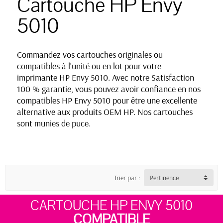
Cartouche HP Envy
5010
Commandez vos cartouches originales ou
compatibles à l'unité ou en lot pour votre
imprimante HP Envy 5010. Avec notre Satisfaction
100 % garantie, vous pouvez avoir confiance en nos
compatibles HP Envy 5010 pour être une excellente
alternative aux produits OEM HP. Nos cartouches
sont munies de puce.
Trier par :
Pertinence
CARTOUCHE HP ENVY 5010
COMPATIBLE