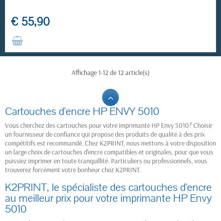
€ 55,90
Affichage 1-12 de 12 article(s)
Cartouches d'encre HP ENVY 5010
Vous cherchez des cartouches pour votre imprimante HP Envy 5010? Choisir
un fournisseur de confiance qui propose des produits de qualité à des prix
compétitifs est recommandé. Chez K2PRINT, nous mettons à votre disposition
un large choix de cartouches d'encre compatibles et originales, pour que vous
puissiez imprimer en toute tranquillité. Particuliers ou professionnels, vous
trouverez forcément votre bonheur chez K2PRINT.
K2PRINT, le spécialiste des cartouches d'encre
au meilleur prix pour votre imprimante HP Envy
5010