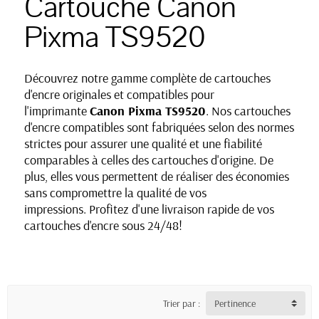
Cartouche Canon
Pixma TS9520
Découvrez notre gamme complète de cartouches
d'encre originales et compatibles pour
l'imprimante
Canon Pixma TS9520
. Nos cartouches
d'encre compatibles sont fabriquées selon des normes
strictes pour assurer une qualité et une fiabilité
comparables à celles des cartouches d'origine. De
plus, elles vous permettent de réaliser des économies
sans compromettre la qualité de vos
impressions. Profitez d'une livraison rapide de vos
cartouches d'encre sous 24/48!
Trier par :
Pertinence