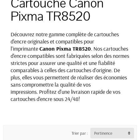
Cartouche Canon
Pixma TR8520
Découvrez notre gamme complète de cartouches
d'encre originales et compatibles pour
l'imprimante
Canon Pixma TR8520
. Nos cartouches
d'encre compatibles sont fabriquées selon des normes
strictes pour assurer une qualité et une fiabilité
comparables à celles des cartouches d'origine. De
plus, elles vous permettent de réaliser des économies
sans compromettre la qualité de vos
impressions. Profitez d'une livraison rapide de vos
cartouches d'encre sous 24/48!
Trier par :
Pertinence