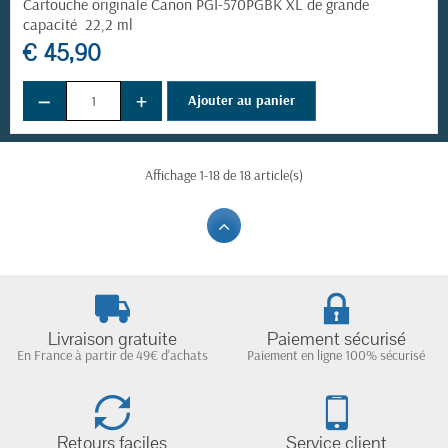
Cartouche originale Canon PGI-570PGBK XL de grande
capacité 22,2 ml
€ 45,90
−
+
Ajouter au panier
Affichage 1-18 de 18 article(s)
Livraison gratuite
Paiement sécurisé
En France à partir de 49€ d'achats
Paiement en ligne 100% sécurisé
Retours faciles
Service client