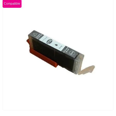
Compatible