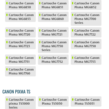
Cartouche Canon
Cartouche Canon
Cartouche Canon
Pixma MG6850
Pixma MG6851
Pixma MG6852
Cartouche Canon
Cartouche Canon
Cartouche Canon
Pixma MG6853
Pixma MG6860
Pixma MG7700
Series
Cartouche Canon
Cartouche Canon
Cartouche Canon
Pixma MG7720
Pixma MG7721
Pixma MG7722
Cartouche Canon
Cartouche Canon
Cartouche Canon
Pixma MG7723
Pixma MG7750
Pixma MG7750
Series
Cartouche Canon
Cartouche Canon
Cartouche Canon
Pixma MG7751
Pixma MG7752
Pixma MG7753
Cartouche Canon
Pixma MG7760
CANON PIXMA TS
Cartouche Canon
Cartouche Canon
Cartouche Canon
pixma TS5000
Pixma TS5050
Pixma TS5051
Series