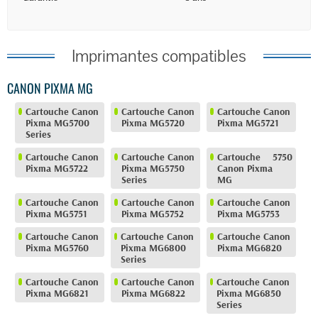
Imprimantes compatibles
CANON PIXMA MG
Cartouche Canon
Cartouche Canon
Cartouche Canon
Pixma MG5700
Pixma MG5720
Pixma MG5721
Series
Cartouche Canon
Cartouche Canon
Cartouche
5750
Pixma MG5722
Pixma MG5750
Canon Pixma
Series
MG
Cartouche Canon
Cartouche Canon
Cartouche Canon
Pixma MG5751
Pixma MG5752
Pixma MG5753
Cartouche Canon
Cartouche Canon
Cartouche Canon
Pixma MG5760
Pixma MG6800
Pixma MG6820
Series
Cartouche Canon
Cartouche Canon
Cartouche Canon
Pixma MG6821
Pixma MG6822
Pixma MG6850
Series