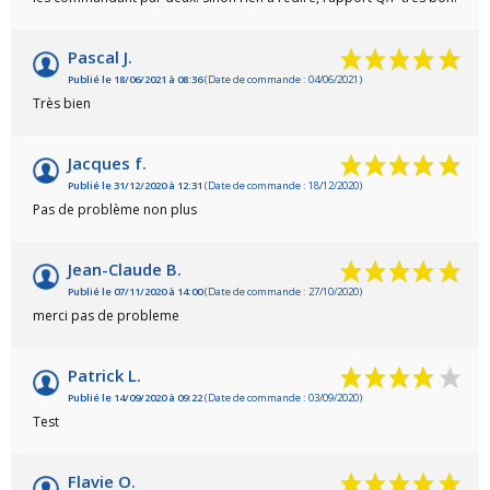
Pascal J.
Publié le 18/06/2021 à 08:36
(Date de commande : 04/06/2021)
Très bien
Jacques f.
Publié le 31/12/2020 à 12:31
(Date de commande : 18/12/2020)
Pas de problème non plus
Jean-Claude B.
Publié le 07/11/2020 à 14:00
(Date de commande : 27/10/2020)
merci pas de probleme
Patrick L.
Publié le 14/09/2020 à 09:22
(Date de commande : 03/09/2020)
Test
Flavie O.