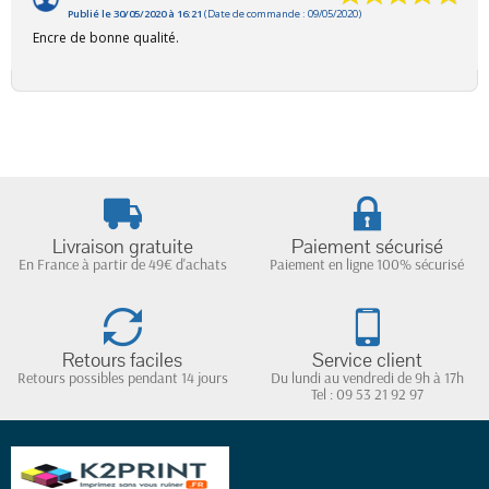
Publié le 30/05/2020 à 16:21
(Date de commande : 09/05/2020)
Encre de bonne qualité.
Livraison gratuite
Paiement sécurisé
En France à partir de 49€ d'achats
Paiement en ligne 100% sécurisé
Retours faciles
Service client
Retours possibles pendant 14 jours
Du lundi au vendredi de 9h à 17h
Tel : 09 53 21 92 97