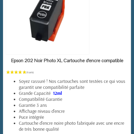
EN STOCK
Epson 202 Noir Photo XL Cartouche d'encre compatible
Soyez rassuré ! Nos cartouches sont testées ce qui vous
garantit une compatibilité parfaite
Grande Capacité
12ml
Compatibilité Garantie
Garantie 3 ans
Affichage niveau d'encre
Puce intégrée
Cartouche d'encre noire photo fabriquée avec une encre
de très bonne qualité