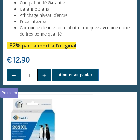
Compatibilité Garantie
Garantie 3 ans
Affichage niveau d'encre
Puce intégrée
Cartouche d'encre noire photo fabriquée avec une encre
de très bonne qualité
-82%
par rapport à l'original
€ 12,90
−
+
Ajouter au panier
Premium