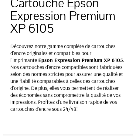
Cartouche Epson
Expression Premium
XP 6105
Découvrez notre gamme complète de cartouches
d'encre originales et compatibles pour
l'imprimante
Epson Expression Premium XP 6105
.
Nos cartouches d'encre compatibles sont fabriquées
selon des normes strictes pour assurer une qualité et
une fiabilité comparables à celles des cartouches
d'origine. De plus, elles vous permettent de réaliser
des économies sans compromettre la qualité de vos
impressions. Profitez d'une livraison rapide de vos
cartouches d'encre sous 24/48!