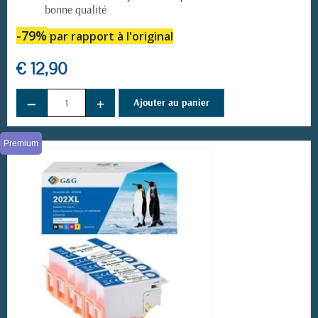
bonne qualité
-79%
par rapport à l'original
€ 12,90
−
+
Ajouter au panier
Premium