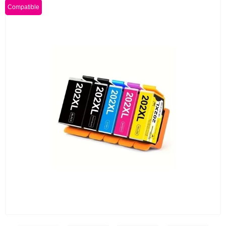
Compatible