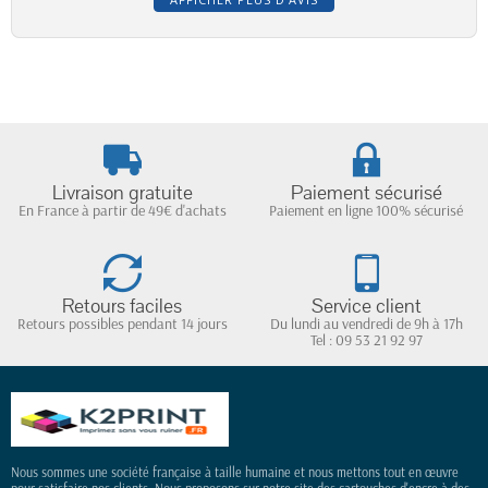
Livraison gratuite
Paiement sécurisé
En France à partir de 49€ d'achats
Paiement en ligne 100% sécurisé
Retours faciles
Service client
Retours possibles pendant 14 jours
Du lundi au vendredi de 9h à 17h
Tel : 09 53 21 92 97
Nous sommes une société française à taille humaine et nous mettons tout en œuvre