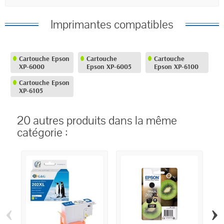
Imprimantes compatibles
Cartouche Epson
Cartouche
Cartouche
XP-6000
Epson XP-6005
Epson XP-6100
Cartouche Epson
XP-6105
20 autres produits dans la même
catégorie :
‹
›