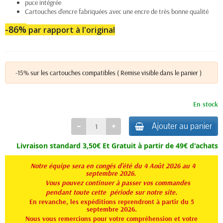
puce intégrée
Cartouches d'encre fabriquées avec une encre de très bonne qualité
-86%
par rapport à l'original
-15% sur les cartouches compatibles ( Remise visible dans le panier )
En stock
Ajouter au panier
Livraison standard 3,50€ Et
Gratuit à partir de 49€ d'achats
Notre équipe sera en congés d'été du 4 Août 2026 au 4
septembre 2026.
Vous pouvez continuer à passer vos commandes
pendant toute
cette période sur notre site.
En revanche, les expéditions reprendront à partir du 5
septembre 2026.
Nous vous remercions pour votre compréhension et votre