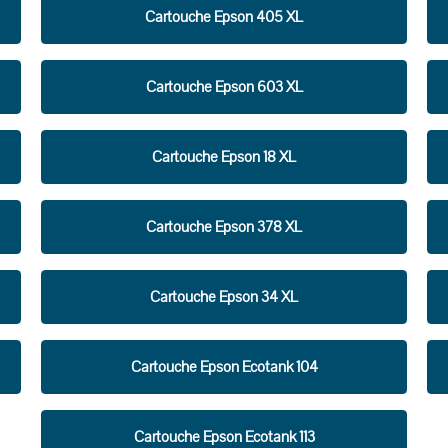
Cartouche Epson 405 XL
Cartouche Epson 603 XL
Cartouche Epson 18 XL
Cartouche Epson 378 XL
Cartouche Epson 34 XL
Cartouche Epson Ecotank 104
Cartouche Epson Ecotank 113