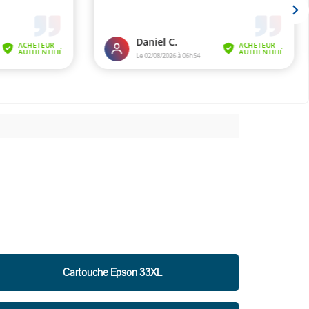
Cartouche Epson 33XL