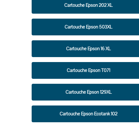
Cartouche Epson 202 XL
Cartouche Epson 503XL
Cartouche Epson 16 XL
Cartouche Epson T071
Cartouche Epson 129XL
Cartouche Epson Ecotank 102