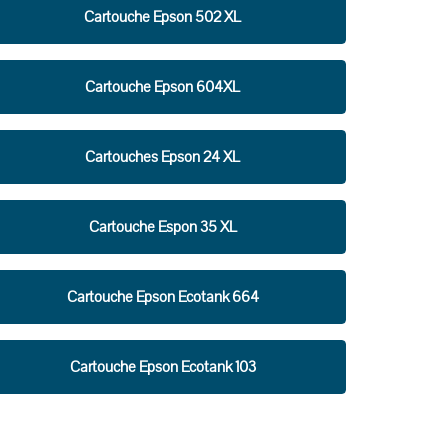
Cartouche Epson 502 XL
Cartouche Epson 604XL
Cartouches Epson 24 XL
Cartouche Espon 35 XL
Cartouche Epson Ecotank 664
Cartouche Epson Ecotank 103