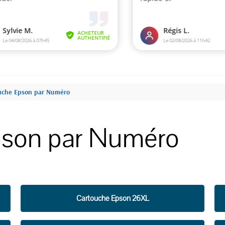
uche Epson par Numéro
pson par Numéro
Cartouche Epson 26XL