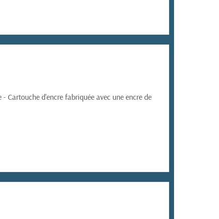
e -
Cartouche d'encre fabriquée avec une encre de