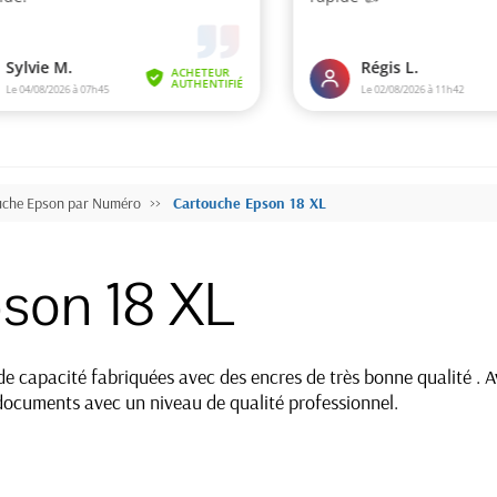
uche Epson par Numéro
Cartouche Epson 18 XL
son 18 XL
e capacité fabriquées avec des encres de très bonne qualité . A
documents avec un niveau de qualité professionnel.