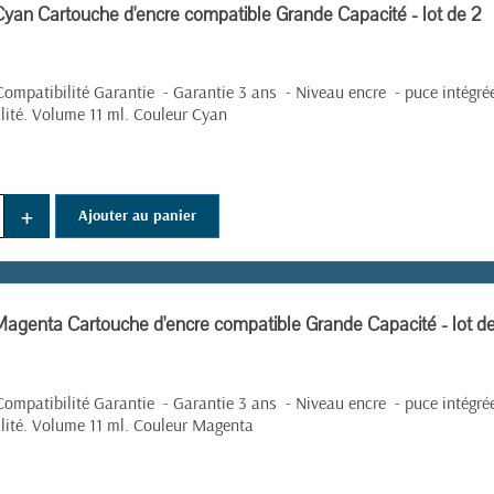
yan Cartouche d'encre compatible Grande Capacité - lot de 2
ompatibilité Garantie - Garantie 3 ans - Niveau encre - puce intégré
lité. Volume 11 ml. Couleur Cyan
+
Ajouter au panier
agenta Cartouche d'encre compatible Grande Capacité - lot de
ompatibilité Garantie - Garantie 3 ans - Niveau encre - puce intégré
lité. Volume 11 ml. Couleur Magenta