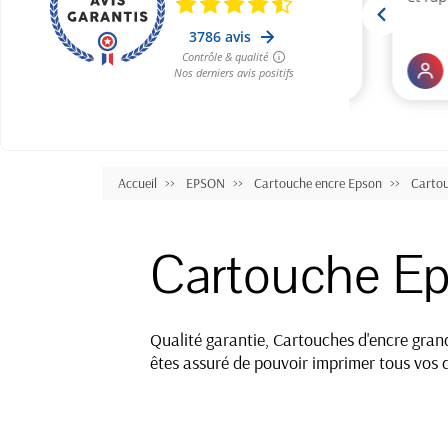
Accueil
EPSON
Cartouche encre Epson
Carto
Cartouche Ep
Qualité garantie, Cartouches d'encre grand
êtes assuré de pouvoir imprimer tous vos 