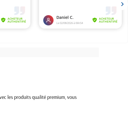
vec les produits qualité premium, vous