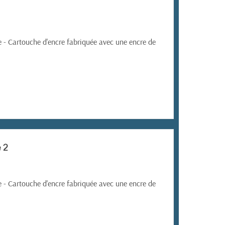
e -
Cartouche d'encre fabriquée avec une encre de
 2
e -
Cartouche d'encre fabriquée avec une encre de