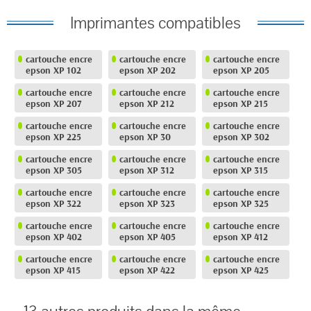
Imprimantes compatibles
cartouche encre
cartouche encre
cartouche encre
epson XP 102
epson XP 202
epson XP 205
cartouche encre
cartouche encre
cartouche encre
epson XP 207
epson XP 212
epson XP 215
cartouche encre
cartouche encre
cartouche encre
epson XP 225
epson XP 30
epson XP 302
cartouche encre
cartouche encre
cartouche encre
epson XP 305
epson XP 312
epson XP 315
cartouche encre
cartouche encre
cartouche encre
epson XP 322
epson XP 323
epson XP 325
cartouche encre
cartouche encre
cartouche encre
epson XP 402
epson XP 405
epson XP 412
cartouche encre
cartouche encre
cartouche encre
epson XP 415
epson XP 422
epson XP 425