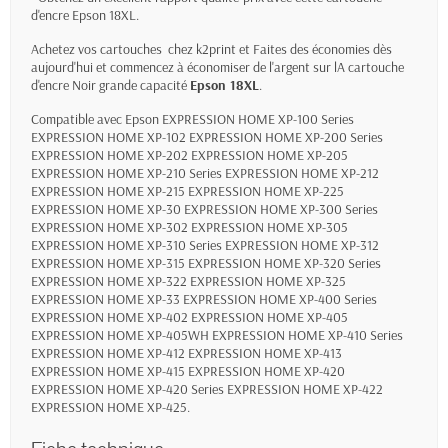
d'encre Epson 18XL.
Achetez vos cartouches chez k2print et Faites des économies dès
aujourd'hui et commencez à économiser de l'argent sur lA cartouche
d'encre Noir grande capacité
Epson 18XL
.
Compatible avec Epson EXPRESSION HOME XP-100 Series
EXPRESSION HOME XP-102 EXPRESSION HOME XP-200 Series
EXPRESSION HOME XP-202 EXPRESSION HOME XP-205
EXPRESSION HOME XP-210 Series EXPRESSION HOME XP-212
EXPRESSION HOME XP-215 EXPRESSION HOME XP-225
EXPRESSION HOME XP-30 EXPRESSION HOME XP-300 Series
EXPRESSION HOME XP-302 EXPRESSION HOME XP-305
EXPRESSION HOME XP-310 Series EXPRESSION HOME XP-312
EXPRESSION HOME XP-315 EXPRESSION HOME XP-320 Series
EXPRESSION HOME XP-322 EXPRESSION HOME XP-325
EXPRESSION HOME XP-33 EXPRESSION HOME XP-400 Series
EXPRESSION HOME XP-402 EXPRESSION HOME XP-405
EXPRESSION HOME XP-405WH EXPRESSION HOME XP-410 Series
EXPRESSION HOME XP-412 EXPRESSION HOME XP-413
EXPRESSION HOME XP-415 EXPRESSION HOME XP-420
EXPRESSION HOME XP-420 Series EXPRESSION HOME XP-422
EXPRESSION HOME XP-425.