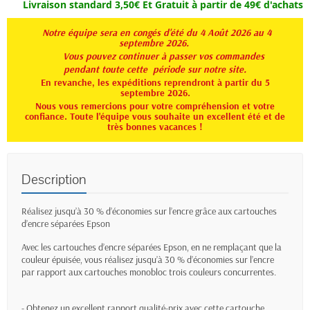
Livraison standard 3,50€ Et
Gratuit à partir de 49€ d'achats
Notre équipe sera en congés d'été du 4 Août 2026 au 4
septembre 2026.
Vous pouvez continuer à passer vos commandes
pendant toute
cette période sur notre site.
En revanche, les expéditions reprendront à partir du 5
septembre 2026.
Nous vous remercions pour votre compréhension et votre
confiance. Toute l'équipe vous souhaite un excellent été et de
très bonnes vacances !
Description
Réalisez jusqu’à 30 % d’économies sur l’encre grâce aux cartouches
d’encre séparées Epson
Avec les cartouches d’encre séparées Epson, en ne remplaçant que la
couleur épuisée, vous réalisez jusqu’à 30 % d’économies sur l’encre
par rapport aux cartouches monobloc trois couleurs concurrentes.
- Obtenez un excellent rapport qualité-prix avec cette cartouche