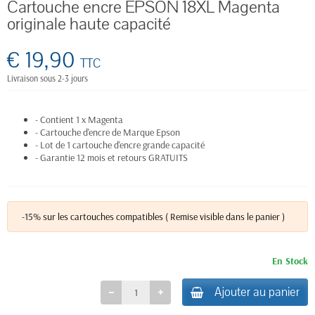
Cartouche encre EPSON 18XL Magenta
originale haute capacité
€ 19,90
TTC
Livraison sous 2-3 jours
- Contient 1 x Magenta
- Cartouche d'encre de Marque Epson
- Lot de 1 cartouche d'encre grande capacité
- Garantie 12 mois et retours GRATUITS
-15% sur les cartouches compatibles ( Remise visible dans le panier )
En Stock
Ajouter au panier