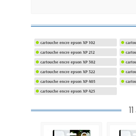
cartouche encre epson XP 102
carto
cartouche encre epson XP 212
carto
cartouche encre epson XP 302
carto
cartouche encre epson XP 322
carto
cartouche encre epson XP 405
carto
cartouche encre epson XP 425
11