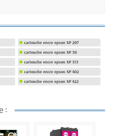
cartouche encre epson XP 207
cartouche encre epson XP 30
cartouche encre epson XP 315
cartouche encre epson XP 402
cartouche encre epson XP 422
e :