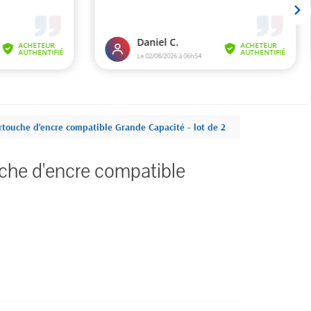
rtouche d'encre compatible Grande Capacité - lot de 2
che d'encre compatible