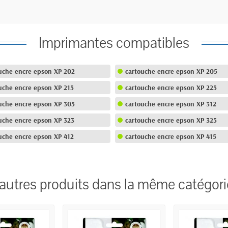
Imprimantes compatibles
uche encre epson XP 202
cartouche encre epson XP 205
uche encre epson XP 215
cartouche encre epson XP 225
uche encre epson XP 305
cartouche encre epson XP 312
uche encre epson XP 323
cartouche encre epson XP 325
uche encre epson XP 412
cartouche encre epson XP 415
 autres produits dans la même catégori