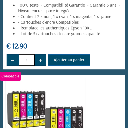
100% testé - Compatibilité Garantie - Garantie 3 ans -
Niveau encre - puce intégrée
- Contient 2 x noir, 1 x cyan, 1 x magenta, 1 x jaune
(5 avis)
- Cartouches d'encre Compatibles
- Remplace les authentiques Epson 18XL
- Lot de 5 cartouches d'encre grande capacité
€ 12,90
−
+
Ajouter au panier
Compatible