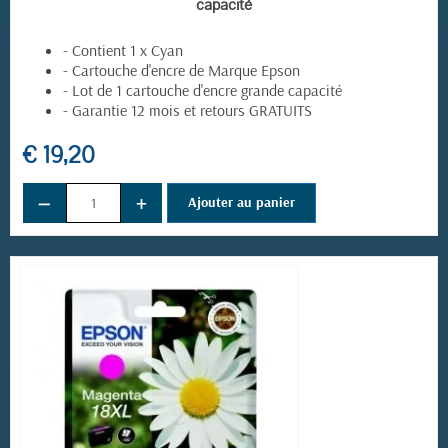
capacité
- Contient 1 x Cyan
- Cartouche d'encre de Marque Epson
- Lot de 1 cartouche d'encre grande capacité
- Garantie 12 mois et retours GRATUITS
€ 19,20
−
+
Ajouter au panier