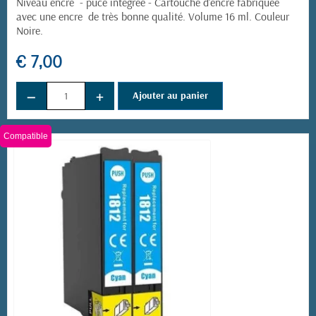
Niveau encre - puce intégrée -
Cartouche d'encre fabriquée
avec une encre de très bonne qualité. Volume 16 ml. Couleur
Noire.
€ 7,00
−
+
Ajouter au panier
Compatible