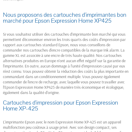
Nous proposons des cartouches d'imprimantes bon
marché pour Epson Expression Home XP425
Si vous souhaitez utiliser des cartouches d'imprimante bon marché qui vous
permettent d'économiser environ les trois quarts des coûts d'impression par
rapport aux cartouches standard Epson, nous vous conseillons de
commander nos cartouches d'encre compatibles de la marque Ink alarm. La
gamme XL est associée à une encre de très haute qualité. Nos cartouches
alternatives produites en Europe n'ont aucun effet négatif sur la garantie de
l'imprimante. En outre, aucun dommage à l'unité d'impression causé par eux
n'est connu. Vous pouvez obtenir la réduction des coûts la plus importante en
commandant dans un conditionnement multiple. Vous pouvez également
commander de l'encre de recharge, avec laquelle vous pouvez travailler avec
l'Epson Expression Home XP425 de manière très économique et écologique,
également dans la qualité d'origine.
Cartouches d'impression pour Epson Expression
Home XP-425
L'imprimante Epson avec le nom Expression Home XP-425 est un appareil
multifonction peu coûteux à usage privé. Avec son design compact, ses