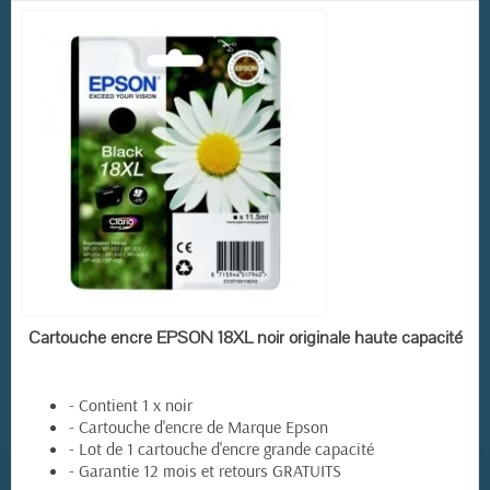
EN STOCK
Cartouche encre EPSON 18XL noir originale haute capacité
- Contient 1 x noir
- Cartouche d'encre de Marque Epson
- Lot de 1 cartouche d'encre grande capacité
- Garantie 12 mois et retours GRATUITS