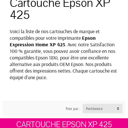
Cartouche Epson XP
425
Voici la liste de nos cartouches de marque et
compatibles pour votre imprimante
Epson
Expression Home XP 425
. Avec notre Satisfaction
100 % garantie, vous pouvez avoir confiance en nos
compatibles Epson 18XL pour être une excellente
alternative aux produits OEM Epson. Nos produits
offrent des impressions nettes. Chaque cartouche est
équipé d'une puce.
Trier par :
Pertinence
CARTOUCHE EPSON XP 425