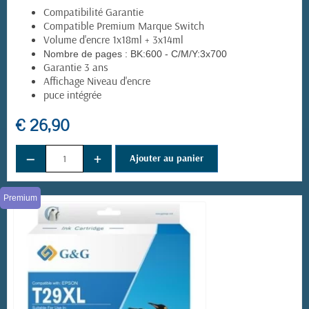
Compatibilité Garantie
Compatible Premium Marque Switch
Volume d'encre 1x18ml + 3x14ml
Nombre de pages :
BK:600 - C/M/Y:3x700
Garantie 3 ans
Affichage Niveau d'encre
puce intégrée
€ 26,90
−
+
Ajouter au panier
Premium