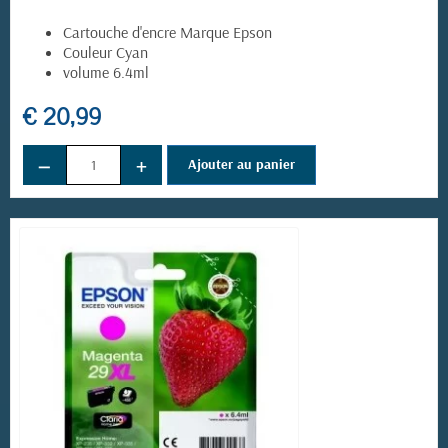
Cartouche d'encre Marque Epson
Couleur Cyan
volume 6.4ml
€ 20,99
−
+
Ajouter au panier