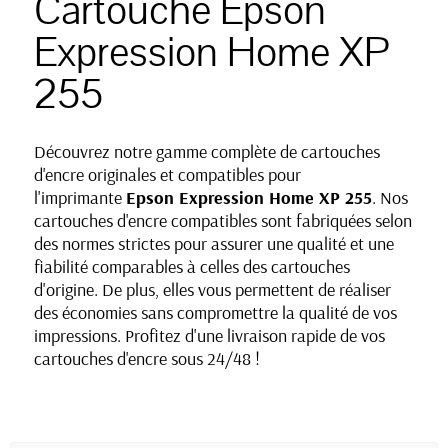
Cartouche Epson
Expression Home XP
255
Découvrez notre gamme complète de cartouches
d'encre originales et compatibles pour
l'imprimante
Epson
Expression Home
XP 255
. Nos
cartouches d'encre compatibles sont fabriquées selon
des normes strictes pour assurer une qualité et une
fiabilité comparables à celles des cartouches
d'origine. De plus, elles vous permettent de réaliser
des économies sans compromettre la qualité de vos
impressions. Profitez d'une livraison rapide de vos
cartouches d'encre sous 24/48 !