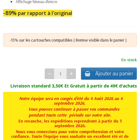
Affichage Niveau d'encre
-89%
par rapport à l'original
-15% sur les cartouches compatibles ( Remise visible dans le panier )
En stock
Ajouter au panier
Livraison standard 3,50€ Et
Gratuit à partir de 49€ d'achats
Notre équipe sera en congés d'été du 4 Août 2026 au 4
septembre 2026.
Vous pouvez continuer à passer vos commandes
pendant toute
cette période sur notre site.
En revanche, les expéditions reprendront à partir du 5
septembre 2026.
Nous vous remercions pour votre compréhension et votre
confiance. Toute l'équipe vous souhaite un excellent été et de