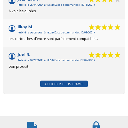
Publié le 25/11/2021 à 17:41
(Date de commande : 15/11/2021)
À voir les durées
Ilkay M.
Publié le 20/03/2021 à 13:26
(Date de commande : 10/03/2021)
Les cartouches d'encre sont parfaitement compatibles.
Joel R.
Publié le 18/02/2021 à 17:39
(Date de commande : 07/02/2021)
bon produit
AFFICHER PLUS D'AVIS