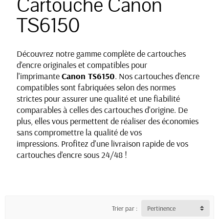
Cartouche Canon
TS6150
Découvrez notre gamme complète de cartouches
d'encre originales et compatibles pour
l'imprimante
Canon TS6150
. Nos cartouches d'encre
compatibles sont fabriquées selon des normes
strictes pour assurer une qualité et une fiabilité
comparables à celles des cartouches d'origine. De
plus, elles vous permettent de réaliser des économies
sans compromettre la qualité de vos
impressions. Profitez d'une livraison rapide de vos
cartouches d'encre sous 24/48 !
Trier par :
Pertinence