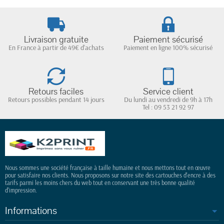
Livraison gratuite
Paiement sécurisé
En France à partir de 49€ d'achats
Paiement en ligne 100% sécurisé
Retours faciles
Service client
Retours possibles pendant 14 jours
Du lundi au vendredi de 9h à 17h
Tel : 09 53 21 92 97
Nous sommes une société française à taille humaine et nous mettons tout en œuvre
pour satisfaire nos clients. Nous proposons sur notre site des cartouches d'encre à des
tarifs parmi les moins chers du web tout en conservant une très bonne qualité
d'impression.
Informations