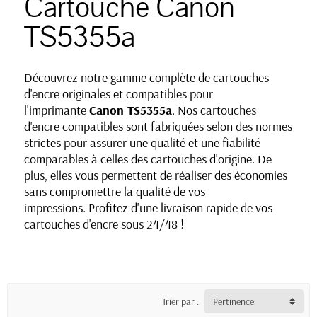
Cartouche Canon
TS5355a
Découvrez notre gamme complète de cartouches
d'encre originales et compatibles pour
l'imprimante
Canon TS5355a
. Nos cartouches
d'encre compatibles sont fabriquées selon des normes
strictes pour assurer une qualité et une fiabilité
comparables à celles des cartouches d'origine. De
plus, elles vous permettent de réaliser des économies
sans compromettre la qualité de vos
impressions. Profitez d'une livraison rapide de vos
cartouches d'encre sous 24/48 !
Trier par :
Pertinence