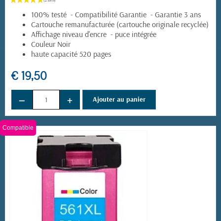
100% testé - Compatibilité Garantie - Garantie 3 ans
Cartouche remanufacturée (cartouche originale recyclée)
Affichage niveau d'encre - puce intégrée
Couleur Noir
haute capacité 520 pages
€ 19,50
−
+
Ajouter au panier
Compatible