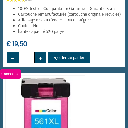
100% testé - Compatibilité Garantie - Garantie 3 ans
Cartouche remanufacturée (cartouche originale recyclée)
Affichage niveau d'encre - puce intégrée
Couleur Noir
haute capacité 520 pages
€ 19,50
−
+
Ajouter au panier
Compatible