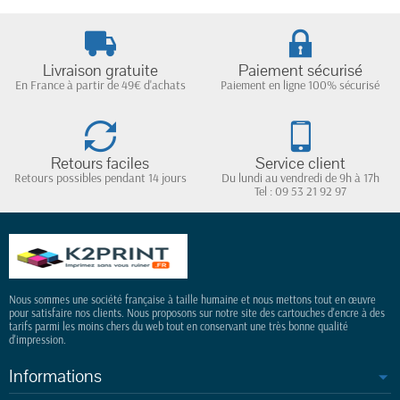
Livraison gratuite
Paiement sécurisé
En France à partir de 49€ d'achats
Paiement en ligne 100% sécurisé
Retours faciles
Service client
Retours possibles pendant 14 jours
Du lundi au vendredi de 9h à 17h
Tel : 09 53 21 92 97
Nous sommes une société française à taille humaine et nous mettons tout en œuvre
pour satisfaire nos clients. Nous proposons sur notre site des cartouches d'encre à des
tarifs parmi les moins chers du web tout en conservant une très bonne qualité
d'impression.
Informations