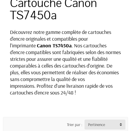
Cartouche Canon
TS7450a
Découvrez notre gamme complète de cartouches
d'encre originales et compatibles pour
l'imprimante
Canon TS7450a
. Nos cartouches
d'encre compatibles sont fabriquées selon des normes
strictes pour assurer une qualité et une fiabilité
comparables à celles des cartouches d'origine. De
plus, elles vous permettent de réaliser des économies
sans compromettre la qualité de vos
impressions. Profitez d'une livraison rapide de vos
cartouches d'encre sous 24/48 !
Trier par :
Pertinence