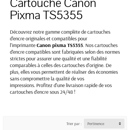
Cartouche Canon
Pixma TS5355
Découvrez notre gamme complète de cartouches
d'encre originales et compatibles pour
l'imprimante
Canon pixma TS5355
. Nos cartouches
d'encre compatibles sont fabriquées selon des normes
strictes pour assurer une qualité et une fiabilité
comparables à celles des cartouches d'origine. De
plus, elles vous permettent de réaliser des économies
sans compromettre la qualité de vos
impressions. Profitez d'une livraison rapide de vos
cartouches d'encre sous 24/48 !
Trier par :
Pertinence