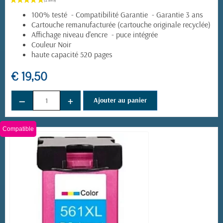
100% testé - Compatibilité Garantie - Garantie 3 ans
Cartouche remanufacturée (cartouche originale recyclée)
Affichage niveau d'encre - puce intégrée
Couleur Noir
haute capacité 520 pages
€ 19,50
−
+
Ajouter au panier
Compatible