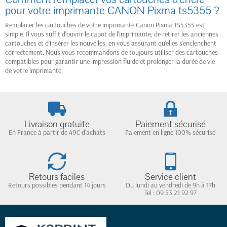
pour votre imprimante CANON Pixma ts5355 ?
Remplacer les cartouches de votre imprimante Canon Pixma TS5355 est
simple. Il vous suffit d'ouvrir le capot de l'imprimante, de retirer les anciennes
cartouches et d'insérer les nouvelles, en vous assurant qu'elles s'enclenchent
correctement. Nous vous recommandons de toujours utiliser des cartouches
compatibles pour garantir une impression fluide et prolonger la durée de vie
de votre imprimante.
Livraison gratuite
Paiement sécurisé
En France à partir de 49€ d'achats
Paiement en ligne 100% sécurisé
Retours faciles
Service client
Retours possibles pendant 14 jours
Du lundi au vendredi de 9h à 17h
Tel : 09 53 21 92 97