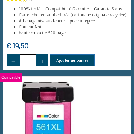
100% testé - Compatibilité Garantie - Garantie 3 ans
Cartouche remanufacturée (cartouche originale recyclée)
Affichage niveau d'encre - puce intégrée
Couleur Noir
haute capacité 520 pages
€ 19,50
−
+
Ajouter au panier
Compatible