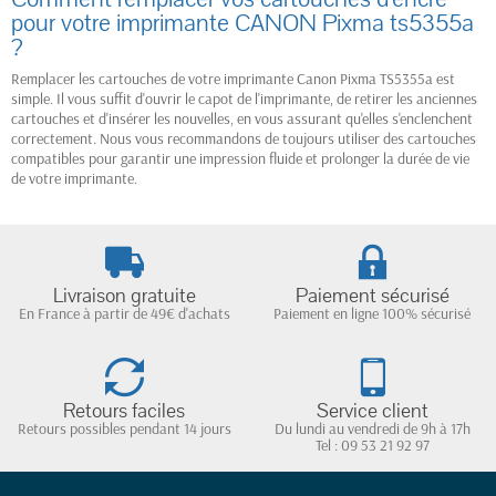
pour votre imprimante CANON Pixma ts5355a
?
Remplacer les cartouches de votre imprimante Canon Pixma TS5355a est
simple. Il vous suffit d'ouvrir le capot de l'imprimante, de retirer les anciennes
cartouches et d'insérer les nouvelles, en vous assurant qu'elles s'enclenchent
correctement. Nous vous recommandons de toujours utiliser des cartouches
compatibles pour garantir une impression fluide et prolonger la durée de vie
de votre imprimante.
Livraison gratuite
Paiement sécurisé
En France à partir de 49€ d'achats
Paiement en ligne 100% sécurisé
Retours faciles
Service client
Retours possibles pendant 14 jours
Du lundi au vendredi de 9h à 17h
Tel : 09 53 21 92 97