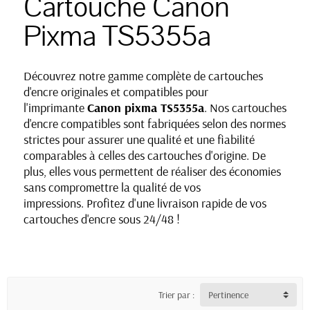
Cartouche Canon
Pixma TS5355a
Découvrez notre gamme complète de cartouches
d'encre originales et compatibles pour
l'imprimante
Canon pixma TS5355a
. Nos cartouches
d'encre compatibles sont fabriquées selon des normes
strictes pour assurer une qualité et une fiabilité
comparables à celles des cartouches d'origine. De
plus, elles vous permettent de réaliser des économies
sans compromettre la qualité de vos
impressions. Profitez d'une livraison rapide de vos
cartouches d'encre sous 24/48 !
Trier par :
Pertinence