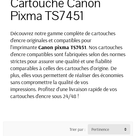
Cartouche Canon
Pixma TS7451
Découvrez notre gamme complète de cartouches
d'encre originales et compatibles pour
l'imprimante
Canon pixma TS7451
. Nos cartouches
d'encre compatibles sont fabriquées selon des normes
strictes pour assurer une qualité et une fiabilité
comparables à celles des cartouches d'origine. De
plus, elles vous permettent de réaliser des économies
sans compromettre la qualité de vos
impressions. Profitez d'une livraison rapide de vos
cartouches d'encre sous 24/48 !
Trier par :
Pertinence