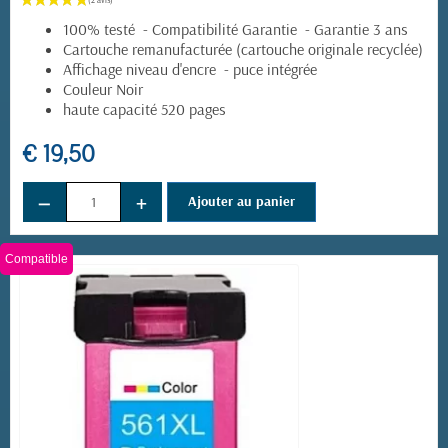
100% testé - Compatibilité Garantie - Garantie 3 ans
Cartouche remanufacturée (cartouche originale recyclée)
Affichage niveau d'encre - puce intégrée
Couleur Noir
haute capacité 520 pages
€ 19,50
−
+
Ajouter au panier
Compatible