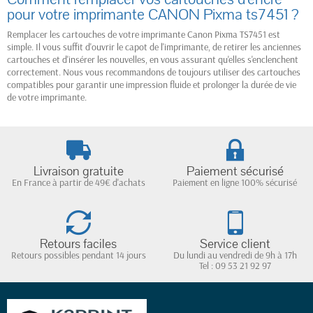
pour votre imprimante CANON Pixma ts7451 ?
Remplacer les cartouches de votre imprimante Canon Pixma TS7451 est
simple. Il vous suffit d'ouvrir le capot de l'imprimante, de retirer les anciennes
cartouches et d'insérer les nouvelles, en vous assurant qu'elles s'enclenchent
correctement. Nous vous recommandons de toujours utiliser des cartouches
compatibles pour garantir une impression fluide et prolonger la durée de vie
de votre imprimante.
Livraison gratuite
Paiement sécurisé
En France à partir de 49€ d'achats
Paiement en ligne 100% sécurisé
Retours faciles
Service client
Retours possibles pendant 14 jours
Du lundi au vendredi de 9h à 17h
Tel : 09 53 21 92 97