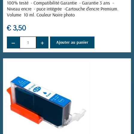
100% testé - Compatibilité Garantie - Garantie 3 ans -
Niveau encre - puce intégrée -
Cartouche d'encre Premium.
Volume 10 ml. Couleur Noire photo
€ 3,50
−
+
Ajouter au panier