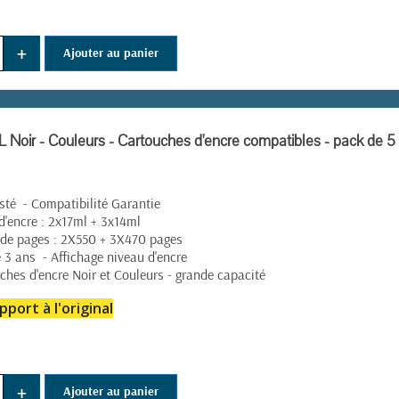
+
Ajouter au panier
 Noir - Couleurs - Cartouches d'encre compatibles - pack de 5
té - Compatibilité Garantie
'encre : 2x17ml + 3x14ml
de pages : 2X550 + 3X470 pages
 3 ans - Affichage niveau d'encre
ches d'encre Noir et Couleurs - grande capacité
pport à l'original
+
Ajouter au panier