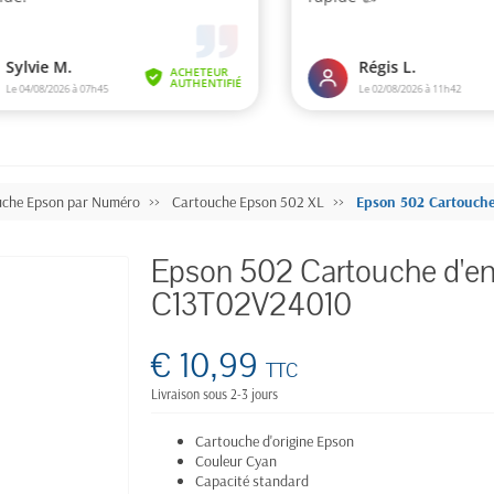
uche Epson par Numéro
Cartouche Epson 502 XL
Epson 502 Cartouche
Epson 502 Cartouche d'enc
C13T02V24010
€ 10,99
TTC
Livraison sous 2-3 jours
Cartouche d'origine Epson
Couleur Cyan
Capacité standard