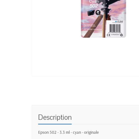
Description
Epson 502 - 3.3 ml - cyan - originale