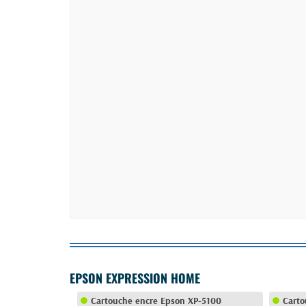
EPSON EXPRESSION HOME
Cartouche encre Epson XP-5100
Carto