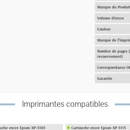
Marque du Produi
Volume d'encre
Couleur
Marque de l'impr
Nombre de pages 
recouvrement)
Correspondance 
Garantie
Imprimantes compatibles
uche encre Epson XP-5105
Cartouche encre Epson XP-5115