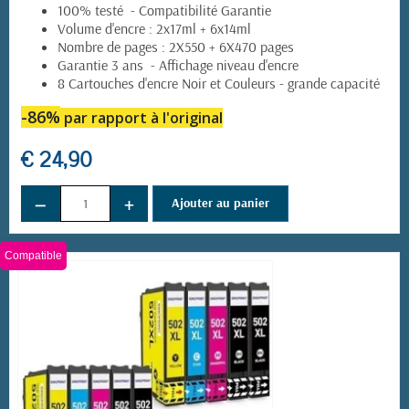
100% testé - Compatibilité Garantie
Volume d'encre : 2x17ml + 6x14ml
Nombre de pages : 2X550 + 6X470 pages
Garantie 3 ans - Affichage niveau d'encre
8 Cartouches d'encre Noir et Couleurs - grande capacité
-86%
par rapport à l'original
€ 24,90
−
+
Ajouter au panier
Compatible