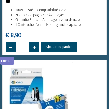
100% testé - Compatibilité Garantie
Nombre de pages : 1X470 pages
Garantie 3 ans - Affichage niveau d'encre
1 Cartouche d'encre Noir - grande capacité
€ 8,90
−
+
Ajouter au panier
Premium
(2 avis)