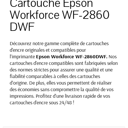
Cartouche Epson
Workforce WF-2860
DWF
Découvrez notre gamme complète de cartouches
d'encre originales et compatibles pour
l'imprimante
Epson Workforce WF-2860DWF
.
Nos
cartouches d'encre compatibles sont fabriquées selon
des normes strictes pour assurer une qualité et une
fiabilité comparables à celles des cartouches
d'origine. De plus, elles vous permettent de réaliser
des économies sans compromettre la qualité de vos
impressions. Profitez d'une livraison rapide de vos
cartouches d'encre sous 24/48 !