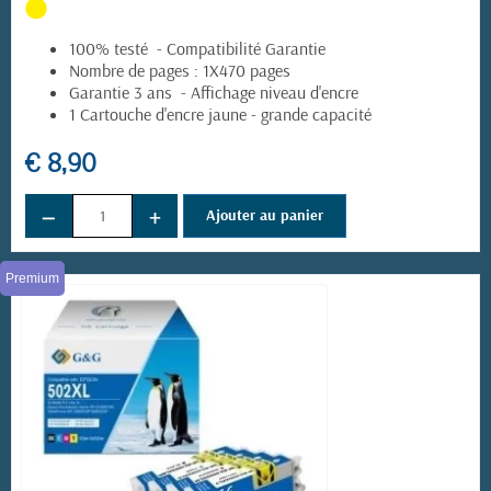
100% testé - Compatibilité Garantie
Nombre de pages : 1X470 pages
Garantie 3 ans - Affichage niveau d'encre
1 Cartouche d'encre jaune - grande capacité
€ 8,90
−
+
Ajouter au panier
Premium