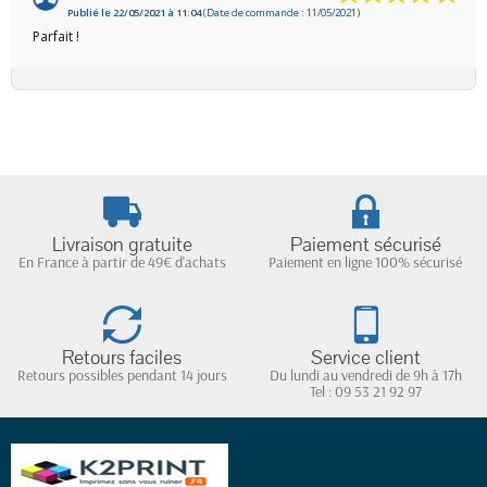
Publié le 22/05/2021 à 11:04
(Date de commande : 11/05/2021)
Parfait !
Livraison gratuite
Paiement sécurisé
En France à partir de 49€ d'achats
Paiement en ligne 100% sécurisé
Retours faciles
Service client
Retours possibles pendant 14 jours
Du lundi au vendredi de 9h à 17h
Tel : 09 53 21 92 97