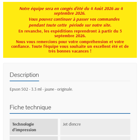
Notre équipe sera en congés d'été du 4 Août 2026 au 4
septembre 2026.
Vous pouvez continuer à passer vos commandes
pendant toute
cette période sur notre site.
En revanche, les expéditions reprendront à partir du 5
septembre 2026.
Nous vous remercions pour votre compréhension et votre
confiance. Toute l'équipe vous souhaite un excellent été et de
très bonnes vacances !
Description
Epson 502 - 3.3 ml - jaune - originale.
Fiche technique
Technologie
Jet d'encre
d'impression