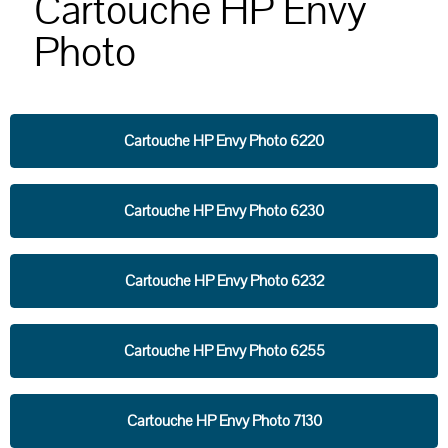
Cartouche HP Envy
Photo
Cartouche HP Envy Photo 6220
Cartouche HP Envy Photo 6230
Cartouche HP Envy Photo 6232
Cartouche HP Envy Photo 6255
Cartouche HP Envy Photo 7130