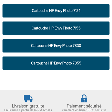
Cartouche HP Envy Photo 7134
Cartouche HP Envy Photo 7155
Cartouche HP Envy Photo 7830
Cartouche HP Envy Photo 7855
Livraison gratuite
Paiement sécurisé
En France à partir de 49€ d'achats
Paiement en ligne 100% sécurisé