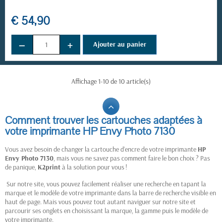
€ 54,90
−
+
Ajouter au panier
Affichage 1-10 de 10 article(s)
Comment trouver les cartouches adaptées à
votre imprimante HP Envy Photo 7130
Vous avez besoin de changer la cartouche d’encre de votre imprimante
HP
Envy Photo 7130
, mais vous ne savez pas comment faire le bon choix ? Pas
de panique,
K2print
à la solution pour vous !
Sur notre site, vous pouvez facilement réaliser une recherche en tapant la
marque et le modèle de votre imprimante dans la barre de recherche visible en
haut de page. Mais vous pouvez tout autant naviguer sur notre site et
parcourir ses onglets en choisissant la marque, la gamme puis le modèle de
votre imprimante.