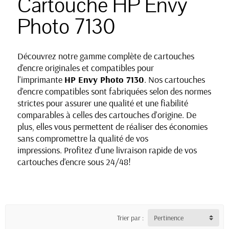
Cartouche HP Envy
Photo 7130
Découvrez notre gamme complète de cartouches
d'encre originales et compatibles pour
l'imprimante
HP Envy Photo 7130
. Nos cartouches
d'encre compatibles sont fabriquées selon des normes
strictes pour assurer une qualité et une fiabilité
comparables à celles des cartouches d'origine. De
plus, elles vous permettent de réaliser des économies
sans compromettre la qualité de vos
impressions. Profitez d'une livraison rapide de vos
cartouches d'encre sous 24/48!
Trier par :
Pertinence