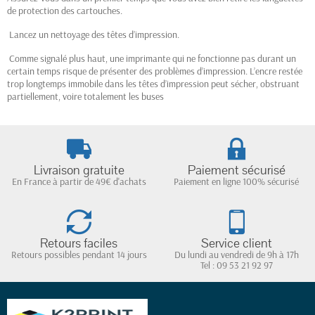
de protection des cartouches.
Lancez un nettoyage des têtes d’impression.
Comme signalé plus haut, une imprimante qui ne fonctionne pas durant un
certain temps risque de présenter des problèmes d’impression. L’encre restée
trop longtemps immobile dans les têtes d’impression peut sécher, obstruant
partiellement, voire totalement les buses
Livraison gratuite
Paiement sécurisé
En France à partir de 49€ d'achats
Paiement en ligne 100% sécurisé
Retours faciles
Service client
Retours possibles pendant 14 jours
Du lundi au vendredi de 9h à 17h
Tel : 09 53 21 92 97