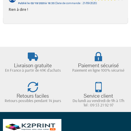
Publié le 02/10/2020 à 18:33
(Date de commande : 21/09/2020)
Rien à dire !
Livraison gratuite
Paiement sécurisé
En France à partir de 49€ d'achats
Paiement en ligne 100% sécurisé
Retours faciles
Service client
Retours possibles pendant 14 jours
Du lundi au vendredi de 9h à 17h
Tel : 09 53 21 92 97