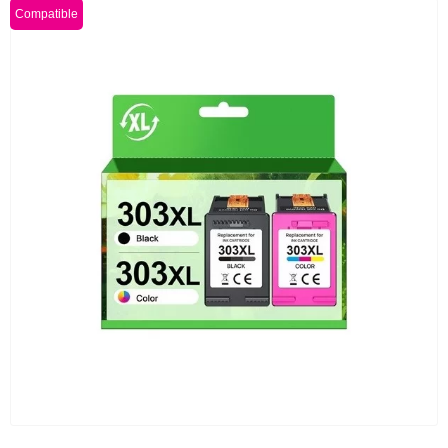
Compatible