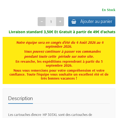
En Stock
Ajouter au panier
Livraison standard 3,50€ Et
Gratuit à partir de 49€ d'achats
Notre équipe sera en congés d'été du 4 Août 2026 au 4
septembre 2026.
Vous pouvez continuer à passer vos commandes
pendant toute
cette période sur notre site.
En revanche, les expéditions reprendront à partir du 5
septembre 2026.
Nous vous remercions pour votre compréhension et votre
confiance. Toute l'équipe vous souhaite un excellent été et de
très bonnes vacances !
Description
Les cartouches d'encre HP 303XL sont des cartouches de