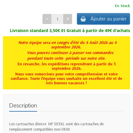
En Stock
Ajouter au panier
Livraison standard 3,50€ Et
Gratuit à partir de 49€ d'achats
Notre équipe sera en congés d'été du 4 Août 2026 au 4
septembre 2026.
Vous pouvez continuer à passer vos commandes
pendant toute
cette période sur notre site.
En revanche, les expéditions reprendront à partir du 5
septembre 2026.
Nous vous remercions pour votre compréhension et votre
confiance. Toute l'équipe vous souhaite un excellent été et de
très bonnes vacances !
Description
Les cartouches d'encre HP 303XL sont des cartouches de
remplacement compatibles non-OEM.