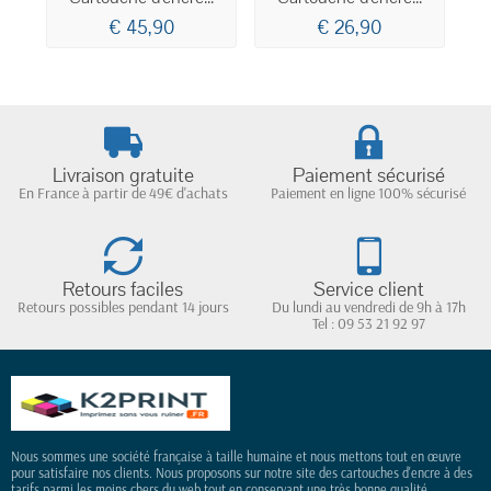
€ 45,90
€ 26,90
Livraison gratuite
Paiement sécurisé
En France à partir de 49€ d'achats
Paiement en ligne 100% sécurisé
Retours faciles
Service client
Retours possibles pendant 14 jours
Du lundi au vendredi de 9h à 17h
Tel : 09 53 21 92 97
Nous sommes une société française à taille humaine et nous mettons tout en œuvre
pour satisfaire nos clients. Nous proposons sur notre site des cartouches d'encre à des
tarifs parmi les moins chers du web tout en conservant une très bonne qualité