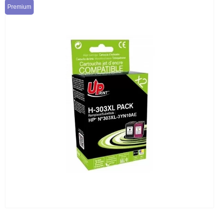
Premium