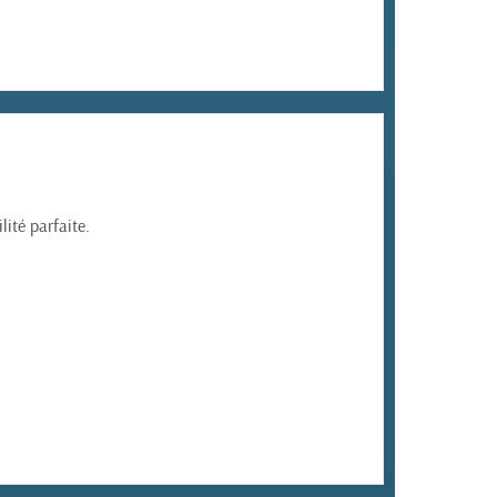
ité parfaite.