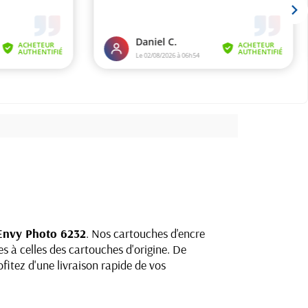
Envy Photo 6232
. Nos cartouches d'encre
s à celles des cartouches d'origine. De
fitez d'une livraison rapide de vos