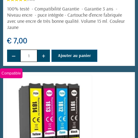
100% testé - Compatibilité Garantie - Garantie 3 ans -
Niveau encre - puce intégrée -
Cartouche d'encre fabriquée
avec une encre de très bonne qualité. Volume 15 ml. Couleur
Jaune
(12 avis)
€ 7,00
−
+
Ajouter au panier
Compatible