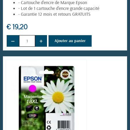
- Cartouche d'encre de Marque Epson
- Lot de 1 cartouche d'encre grande capacité
- Garantie 12 mois et retours GRATUITS
€ 19,20
−
+
Ajouter au panier