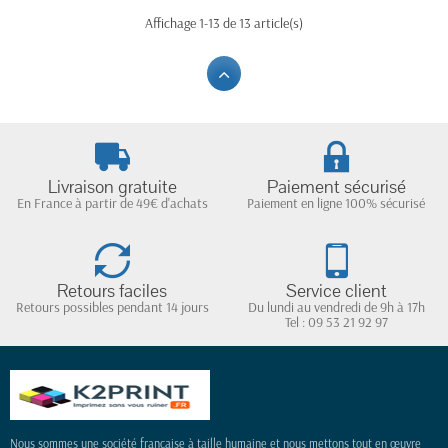
Affichage 1-13 de 13 article(s)
Livraison gratuite
Paiement sécurisé
En France à partir de 49€ d'achats
Paiement en ligne 100% sécurisé
Retours faciles
Service client
Retours possibles pendant 14 jours
Du lundi au vendredi de 9h à 17h
Tel : 09 53 21 92 97
(2 avis)
Nous sommes une société française à taille humaine et nous mettons tout en œuvre