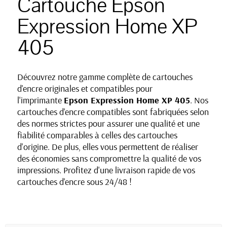
Cartouche Epson
Expression Home XP
405
Découvrez notre gamme complète de cartouches
d'encre originales et compatibles pour
l'imprimante
Epson
Expression Home
XP 405
. Nos
cartouches d'encre compatibles sont fabriquées selon
des normes strictes pour assurer une qualité et une
fiabilité comparables à celles des cartouches
d'origine. De plus, elles vous permettent de réaliser
des économies sans compromettre la qualité de vos
impressions. Profitez d'une livraison rapide de vos
cartouches d'encre sous 24/48 !