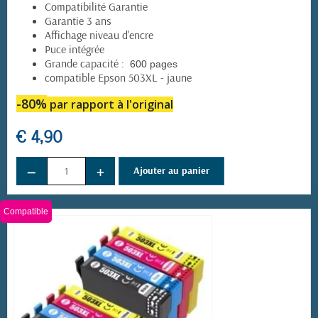
Compatibilité Garantie
Garantie 3 ans
Affichage niveau d'encre
Puce intégrée
Grande capacité :
600 pages
compatible Epson 503XL - jaune
-80%
par rapport à l'original
€ 4,90
−
+
Ajouter au panier
Compatible