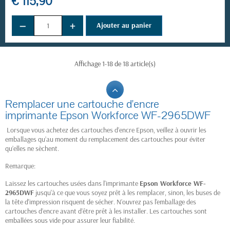
€ 115,90
−
+
Ajouter au panier
Affichage 1-18 de 18 article(s)
Remplacer une cartouche d'encre
imprimante Epson Workforce WF-2965DWF
Lorsque vous achetez des cartouches d’encre Epson, veillez à ouvrir les
emballages qu’au moment du remplacement des cartouches pour éviter
qu’elles ne sèchent.
Remarque:
Laissez les cartouches usées dans l'imprimante
Epson Workforce WF-
2965DWF
jusqu'à ce que vous soyez prêt à les remplacer, sinon, les buses de
la tête d'impression risquent de sécher. N’ouvrez pas l'emballage des
cartouches d’encre avant d’être prêt à les installer. Les cartouches sont
emballées sous vide pour assurer leur fiabilité.