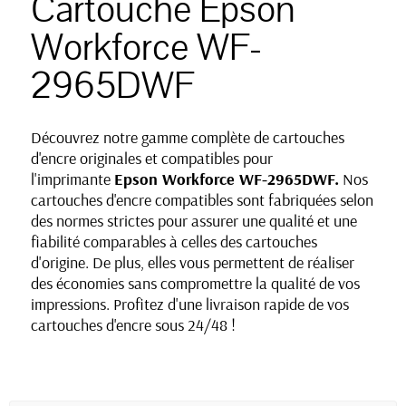
Cartouche Epson
Workforce WF-
2965DWF
Découvrez notre gamme complète de cartouches
d'encre originales et compatibles pour
l'imprimante
Epson Workforce WF-2965DWF
.
Nos
cartouches d'encre compatibles sont fabriquées selon
des normes strictes pour assurer une qualité et une
fiabilité comparables à celles des cartouches
d'origine. De plus, elles vous permettent de réaliser
des économies sans compromettre la qualité de vos
impressions. Profitez d'une livraison rapide de vos
cartouches d'encre sous 24/48 !