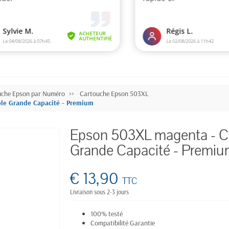
uche Epson par Numéro
Cartouche Epson 503XL
le Grande Capacité - Premium
Epson 503XL magenta - C
Grande Capacité - Premi
€ 13,90
TTC
Livraison sous 2-3 jours
100% testé
Compatibilité Garantie