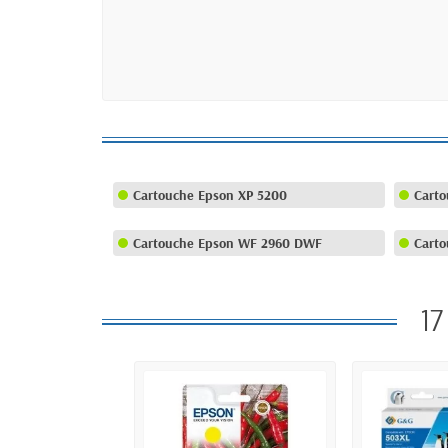
Cartouche Epson XP 5200
Carto
Cartouche Epson WF 2960 DWF
Cart
17