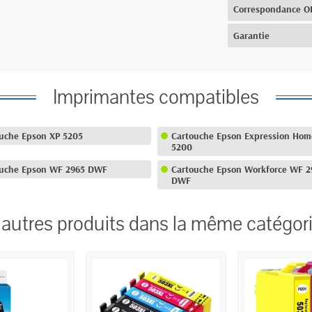
Correspondance 
Garantie
Imprimantes compatibles
uche Epson XP 5205
Cartouche Epson Expression Hom
5200
ouche Epson WF 2965 DWF
Cartouche Epson Workforce WF 2
DWF
 autres produits dans la même catégori