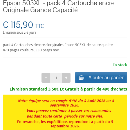
Epson 503XL - pack 4 Cartouche encre
Originale Grande Capacité
€ 115,90
TTC
Livraison sous 2-3 jours
pack 4 Cartouches d'encre d'originales Epson 503XL de haute qualité-
470 pages couleur
s,
550 pages noir.
En stock
Ajouter au panier
Livraison standard 3,50€ Et
Gratuit à partir de 49€ d'achats
Notre équipe sera en congés d'été du 4 Août 2026 au 4
septembre 2026.
Vous pouvez continuer à passer vos commandes
pendant toute
cette période sur notre site.
En revanche, les expéditions reprendront à partir du 5
septembre 2026.