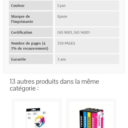
Couleur
Cyan
Marque de
Epson
l'imprimante
Certification
ISO 9001, ISO 14001
Nombre de pages (à
350 PAGES
5% de recouvrement)
Garantie
3 ans
13 autres produits dans la même
catégorie :