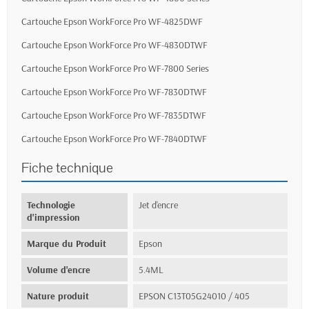
Cartouche Epson WorkForce Pro WF-4825DWF
Cartouche Epson WorkForce Pro WF-4830DTWF
Cartouche Epson WorkForce Pro WF-7800 Series
Cartouche Epson WorkForce Pro WF-7830DTWF
Cartouche Epson WorkForce Pro WF-7835DTWF
Cartouche Epson WorkForce Pro WF-7840DTWF
Fiche technique
Technologie
Jet d'encre
d'impression
Marque du Produit
Epson
Volume d'encre
5.4ML
Nature produit
EPSON C13T05G24010 / 405