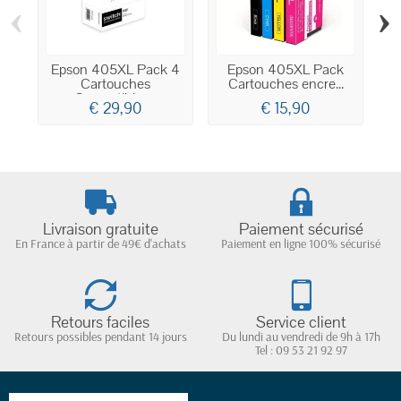
‹
›
Epson 405XL Pack 4
Epson 405XL Pack
Cartouches
Cartouches encre...
Compatibles...
€ 29,90
€ 15,90
Livraison gratuite
Paiement sécurisé
En France à partir de 49€ d'achats
Paiement en ligne 100% sécurisé
Retours faciles
Service client
Retours possibles pendant 14 jours
Du lundi au vendredi de 9h à 17h
Tel : 09 53 21 92 97