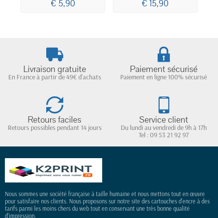
€ 5,90
€ 15,90
Livraison gratuite
Paiement sécurisé
En France à partir de 49€ d'achats
Paiement en ligne 100% sécurisé
Retours faciles
Service client
Retours possibles pendant 14 jours
Du lundi au vendredi de 9h à 17h
Tel : 09 53 21 92 97
Nous sommes une société française à taille humaine et nous mettons tout en œuvre
pour satisfaire nos clients. Nous proposons sur notre site des cartouches d'encre à des
tarifs parmi les moins chers du web tout en conservant une très bonne qualité
d'impression.