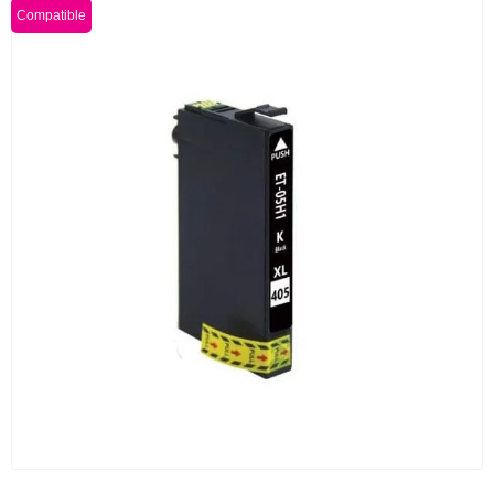
Compatible