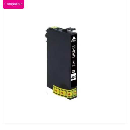
Compatible