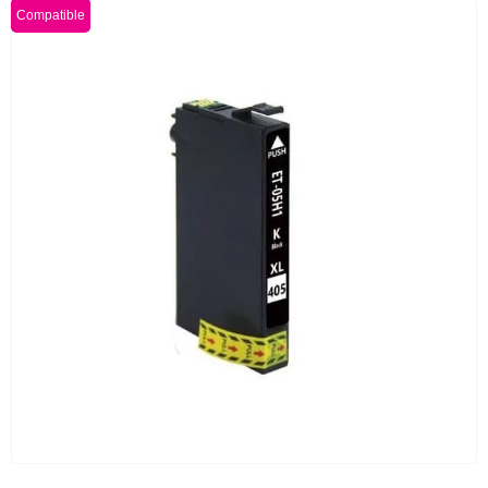
Compatible