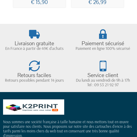
€ 15,90
€ 26,99
Livraison gratuite
Paiement sécurisé
En France à partir de 49€ d'achats
Paiement en ligne 100% sécurisé
Retours faciles
Service client
Retours possibles pendant 14 jours
Du lundi au vendredi de 9h à 17h
Tel : 09 53 21 92 97
Nous sommes une société française à taille humaine et nous mettons tout en œuvre
pour satisfaire nos clients. Nous proposons sur notre site des cartouches d'encre à des
tarifs parmi les moins chers du web tout en conservant une très bonne qualité
d'impression.