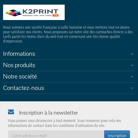
Nous sommes une société française à taille humaine et nous mettons tout en œuvre
pour satisfaire nos clients. Nous proposons sur notre site des cartouches d'encre à des
tarifs parmi les moins chers du web tout en conservant une très bonne qualité
d'impression.
Informations
Nos produits
Notre société
Contactez-nous
Inscription à la newsletter
Vous pouvez vous désinscrire à tout moment. Vous trouverez pour cela nos
informations de contact dans les conditions d'utilisation du site.