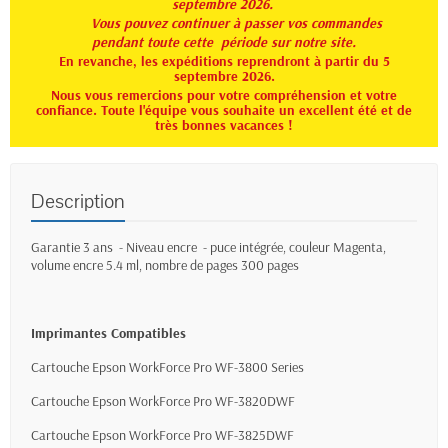
septembre 2026.
Vous pouvez continuer à passer vos commandes
pendant toute
cette période sur notre site.
En revanche, les expéditions reprendront à partir du 5
septembre 2026.
Nous vous remercions pour votre compréhension et votre
confiance. Toute l'équipe vous souhaite un excellent été et de
très bonnes vacances !
Description
Garantie 3 ans - Niveau encre - puce intégrée, couleur Magenta,
volume encre 5.4 ml, nombre de pages 300 pages
Imprimantes Compatibles
Cartouche Epson WorkForce Pro WF-3800 Series
Cartouche Epson WorkForce Pro WF-3820DWF
Cartouche Epson WorkForce Pro WF-3825DWF