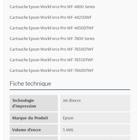
Cartouche Epson WorkForce Pro WF-4800 Series
Cartouche Epson WorkForce Pro WF-4825DWF
Cartouche Epson WorkForce Pro WF-4830DTWF
Cartouche Epson WorkForce Pro WF-7800 Series
Cartouche Epson WorkForce Pro WF-7830DTWF
Cartouche Epson WorkForce Pro WF-7835DTWF
Cartouche Epson WorkForce Pro WF-7840DTWF
Fiche technique
Technologie
Jet d'encre
d'impression
Marque du Produit
Epson
Volume d'encre
5.4ML