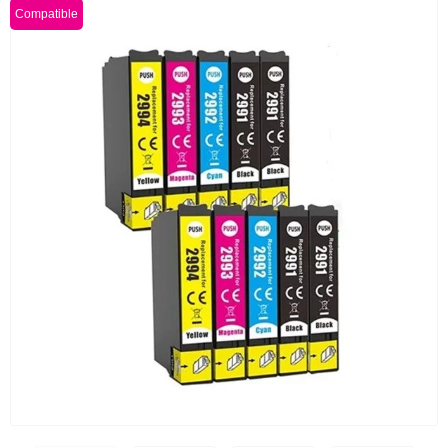
Compatible