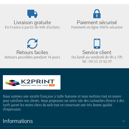
Livraison gratuite
Paiement sécurisé
En France à partir de 49€ d'achats
Paiement en ligne 100% sécurisé
Retours faciles
Service client
Retours possibles pendant 14 jours
Du lundi au vendredi de 9h à 17h
Tel : 09 53 21 92 97
Nous sommes une société française à taille humaine et nous mettons tout en œuvre
pour satisfaire nos clients. Nous proposons sur notre site des cartouches d'encre à des
tarifs parmi les moins chers du web tout en conservant une très bonne qualité
d'impression.
Informations