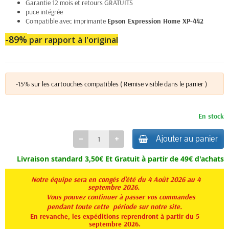
Garantie 12 mois et retours GRATUITS
puce intégrée
Compatible avec imprimante
Epson Expression Home XP-442
-89%
par rapport à l'original
-15% sur les cartouches compatibles ( Remise visible dans le panier )
En stock
Ajouter au panier
Livraison standard 3,50€ Et
Gratuit à partir de 49€ d'achats
Notre équipe sera en congés d'été du 4 Août 2026 au 4
septembre 2026.
Vous pouvez continuer à passer vos commandes
pendant toute
cette période sur notre site.
En revanche, les expéditions reprendront à partir du 5
septembre 2026.