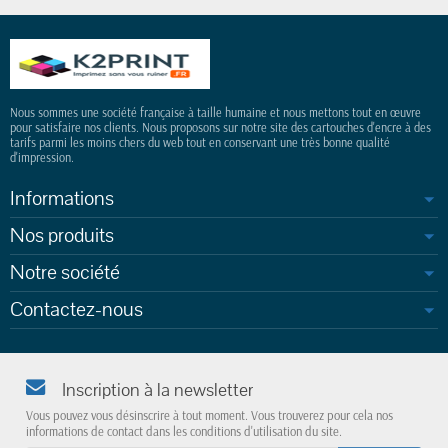
Nous sommes une société française à taille humaine et nous mettons tout en œuvre
pour satisfaire nos clients. Nous proposons sur notre site des cartouches d'encre à des
tarifs parmi les moins chers du web tout en conservant une très bonne qualité
d'impression.
Informations
Nos produits
Notre société
Contactez-nous
Inscription à la newsletter
Vous pouvez vous désinscrire à tout moment. Vous trouverez pour cela nos
informations de contact dans les conditions d'utilisation du site.