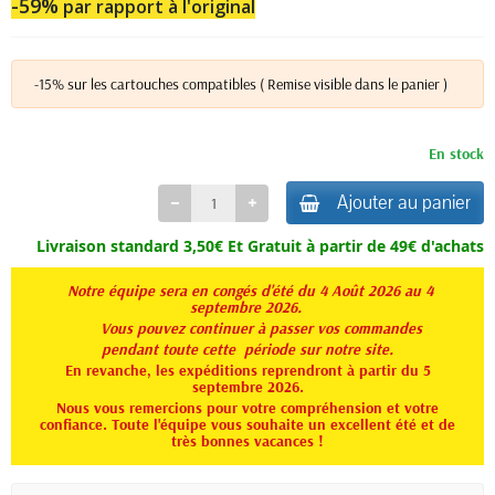
-59%
par rapport à l'original
-15% sur les cartouches compatibles ( Remise visible dans le panier )
En stock
Ajouter au panier
Livraison standard 3,50€ Et
Gratuit à partir de 49€ d'achats
Notre équipe sera en congés d'été du 4 Août 2026 au 4
septembre 2026.
Vous pouvez continuer à passer vos commandes
pendant toute
cette période sur notre site.
En revanche, les expéditions reprendront à partir du 5
septembre 2026.
Nous vous remercions pour votre compréhension et votre
confiance. Toute l'équipe vous souhaite un excellent été et de
très bonnes vacances !