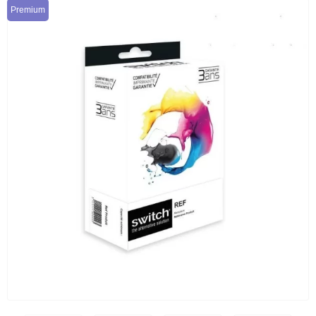
Premium