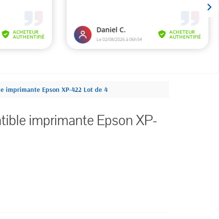
le imprimante Epson XP-422 Lot de 4
tible imprimante Epson XP-